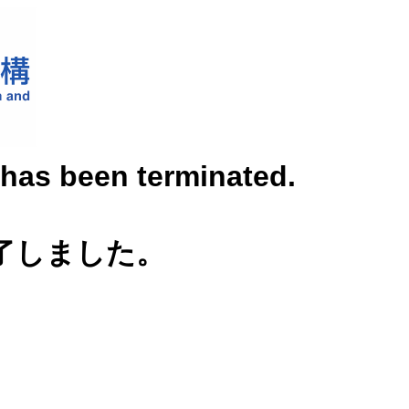
" has been terminated.
は終了しました。